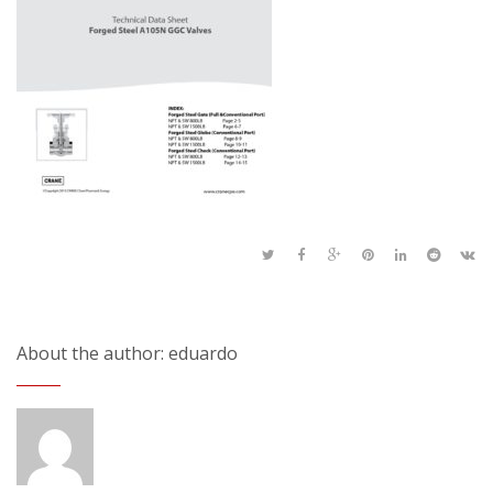
About the author: eduardo