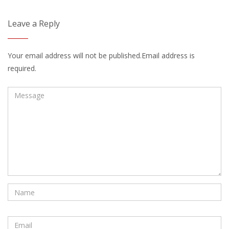
Leave a Reply
Your email address will not be published.Email address is
required.