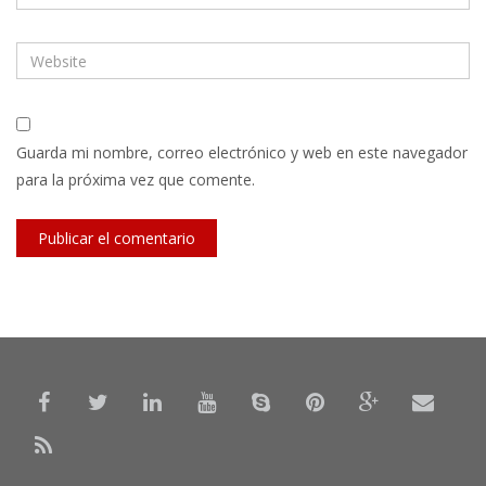
Guarda mi nombre, correo electrónico y web en este navegador
para la próxima vez que comente.