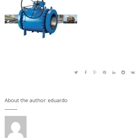
About the author: eduardo