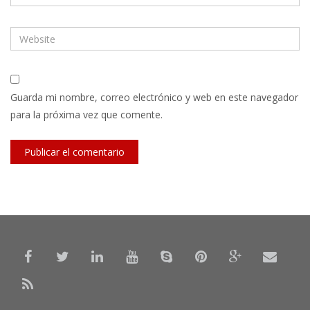
Guarda mi nombre, correo electrónico y web en este navegador
para la próxima vez que comente.