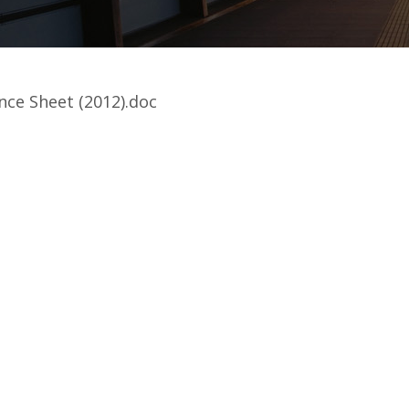
ce Sheet (2012).doc