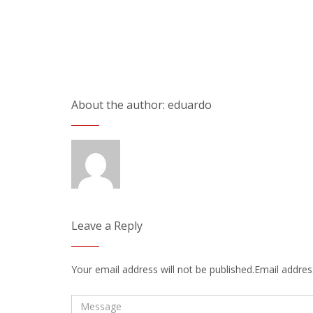
About the author: eduardo
Leave a Reply
Your email address will not be published.Email address