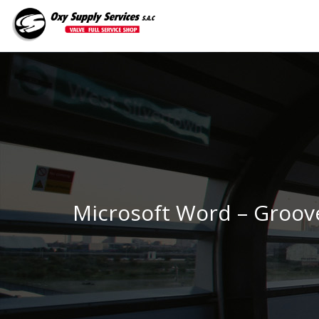
Microsoft Word – Groov