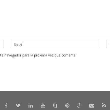
ste navegador para la próxima vez que comente.