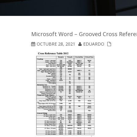
Microsoft Word – Grooved Cross Referen
OCTUBRE 28, 2021
EDUARDO