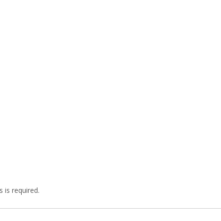
 is required.