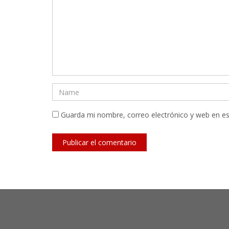
Guarda mi nombre, correo electrónico y web en e