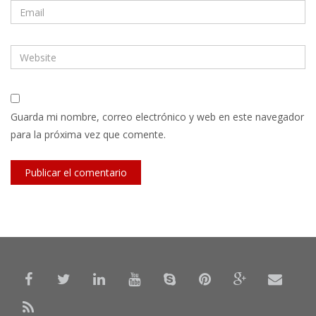
Guarda mi nombre, correo electrónico y web en este navegador
para la próxima vez que comente.