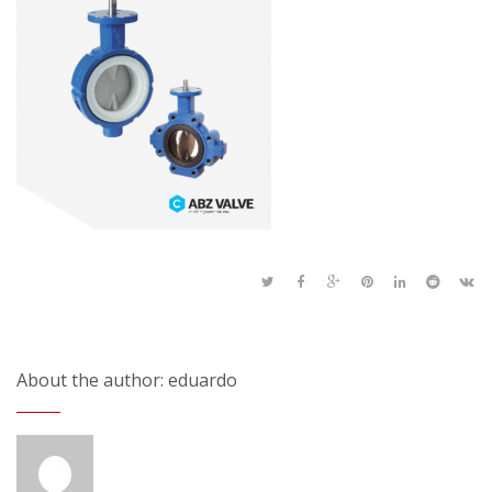
About the author: eduardo