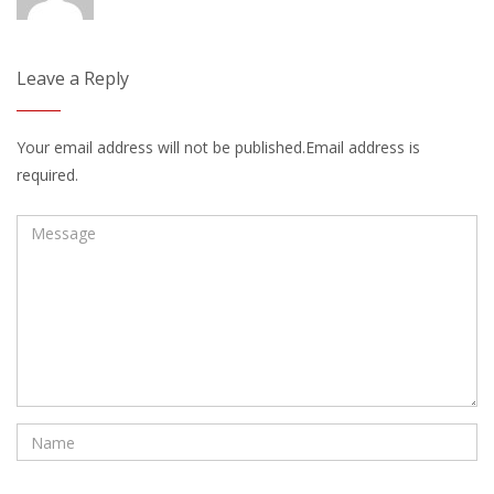
Leave a Reply
Your email address will not be published.Email address is
required.