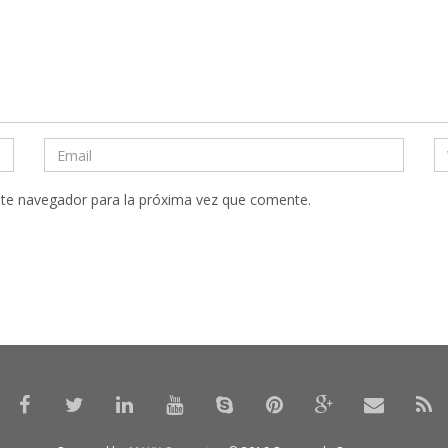
ste navegador para la próxima vez que comente.