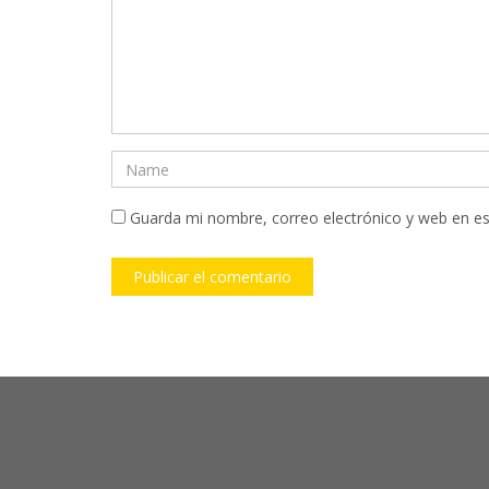
Guarda mi nombre, correo electrónico y web en e