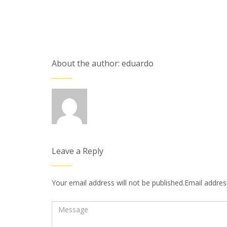
About the author: eduardo
Leave a Reply
Your email address will not be published.Email address