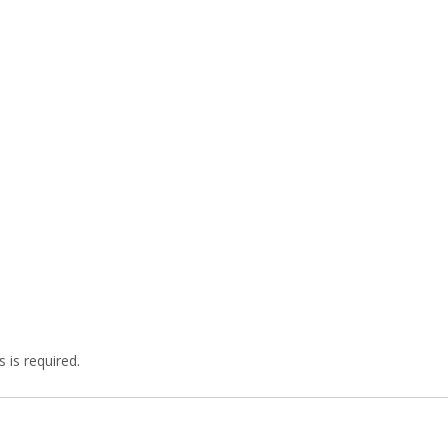
 is required.