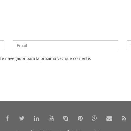
ste navegador para la próxima vez que comente.