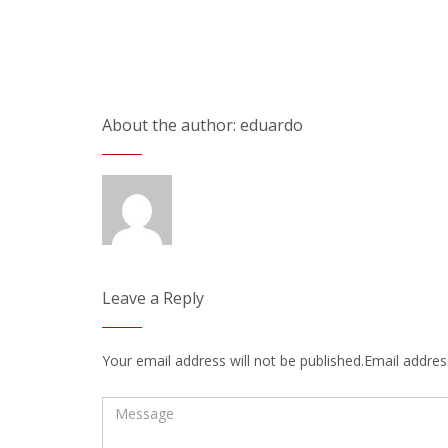
About the author: eduardo
Leave a Reply
Your email address will not be published.Email address