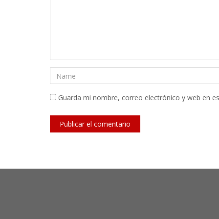
Guarda mi nombre, correo electrónico y web en e