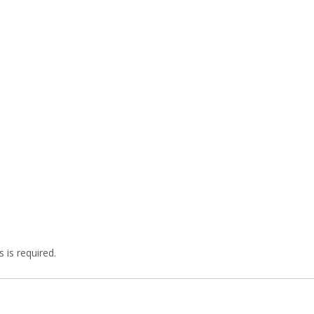
 is required.