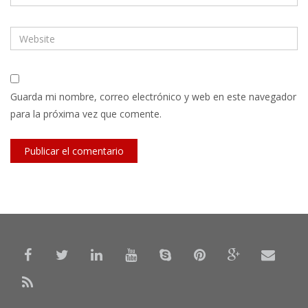
Guarda mi nombre, correo electrónico y web en este navegador
para la próxima vez que comente.