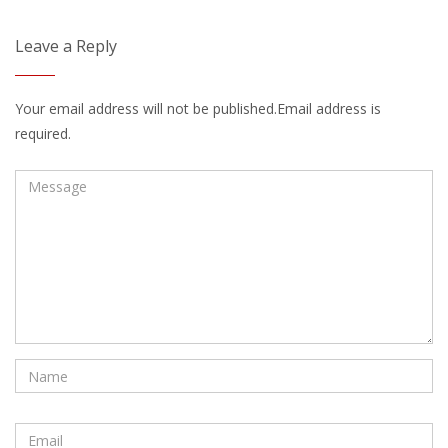
Leave a Reply
Your email address will not be published.Email address is
required.