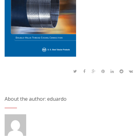
About the author: eduardo