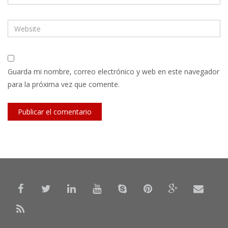
Guarda mi nombre, correo electrónico y web en este navegador
para la próxima vez que comente.