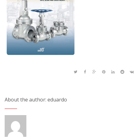
About the author: eduardo