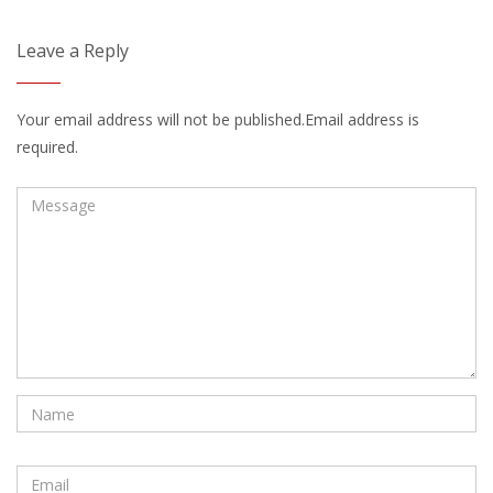
Leave a Reply
Your email address will not be published.Email address is
required.