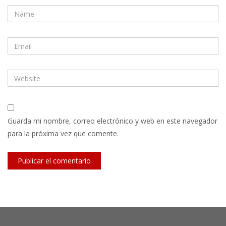
Guarda mi nombre, correo electrónico y web en este navegador
para la próxima vez que comente.