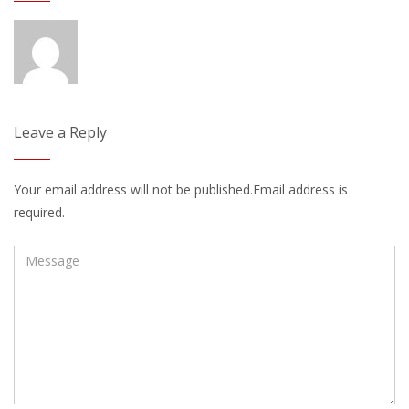
Leave a Reply
Your email address will not be published.Email address is
required.