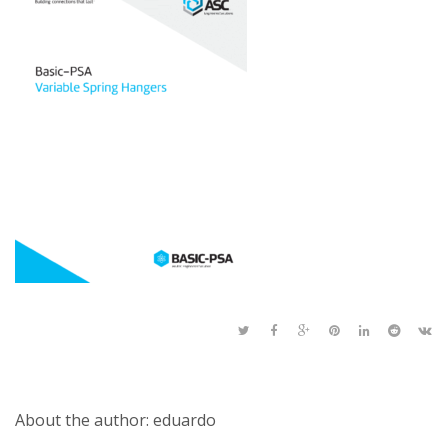
About the author: eduardo