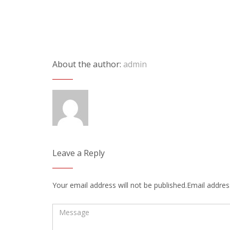
About the author:
admin
Leave a Reply
Your email address will not be published.Email address