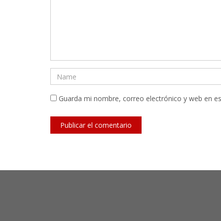
Guarda mi nombre, correo electrónico y web en e