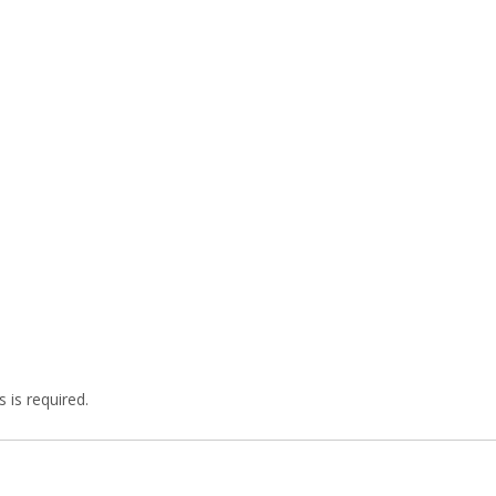
 is required.