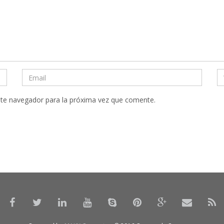
ste navegador para la próxima vez que comente.