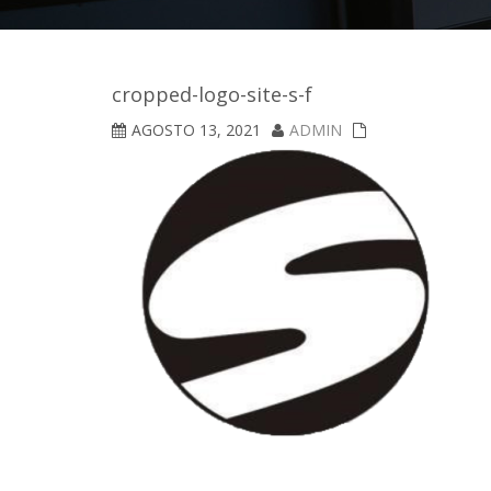
cropped-logo-site-s-f
AGOSTO 13, 2021
ADMIN