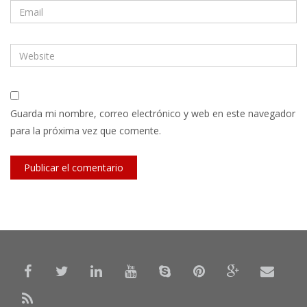
Guarda mi nombre, correo electrónico y web en este navegador
para la próxima vez que comente.