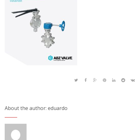
About the author: eduardo