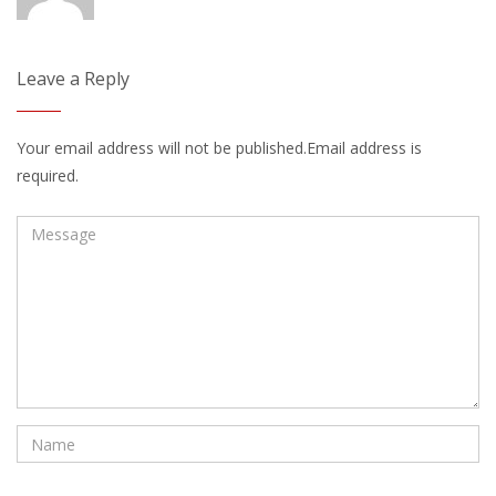
Leave a Reply
Your email address will not be published.Email address is
required.