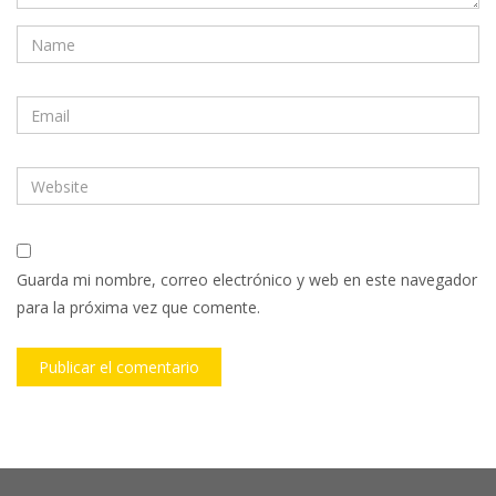
Guarda mi nombre, correo electrónico y web en este navegador
para la próxima vez que comente.