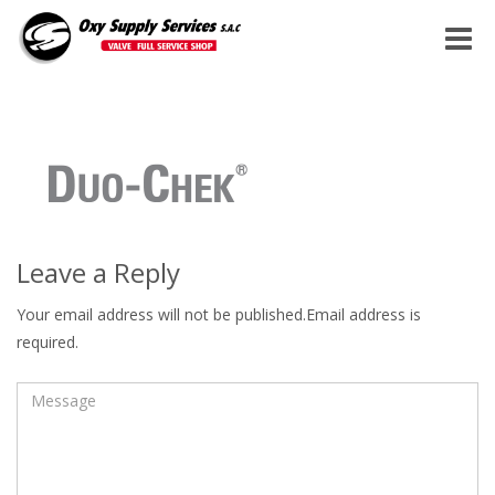
Toggle
naviga
Leave a Reply
Your email address will not be published.Email address is
required.