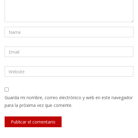
Guarda mi nombre, correo electrónico y web en este navegador
para la próxima vez que comente.