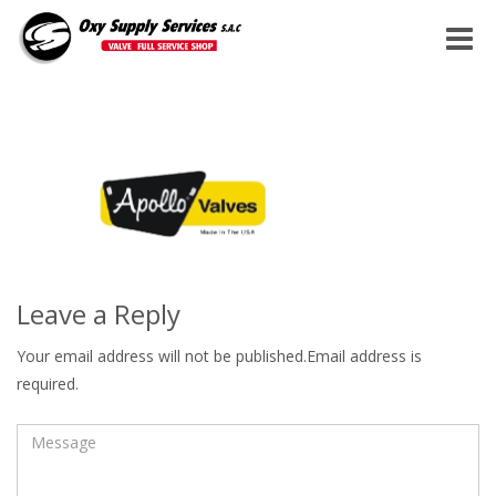
Toggle
naviga
Leave a Reply
Your email address will not be published.Email address is
required.