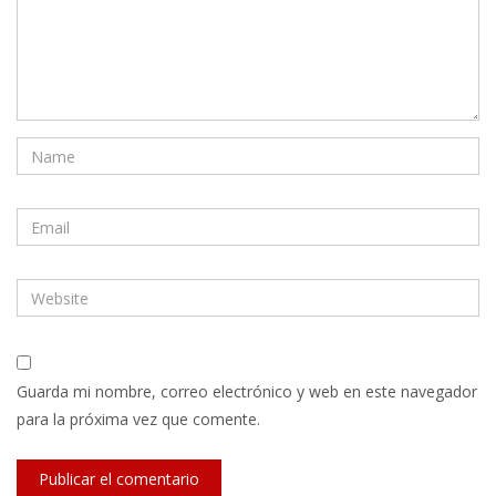
Guarda mi nombre, correo electrónico y web en este navegador
para la próxima vez que comente.