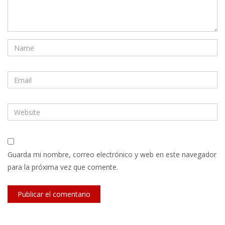
Guarda mi nombre, correo electrónico y web en este navegador
para la próxima vez que comente.