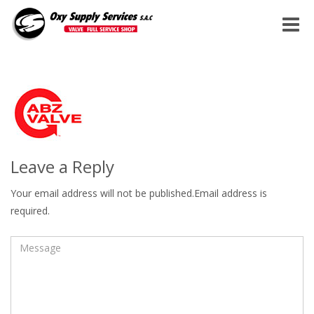
Toggle
naviga
Leave a Reply
Your email address will not be published.Email address is
required.