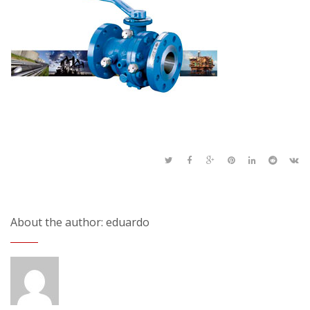
About the author: eduardo