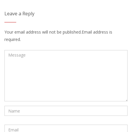
Leave a Reply
Your email address will not be published.Email address is
required.