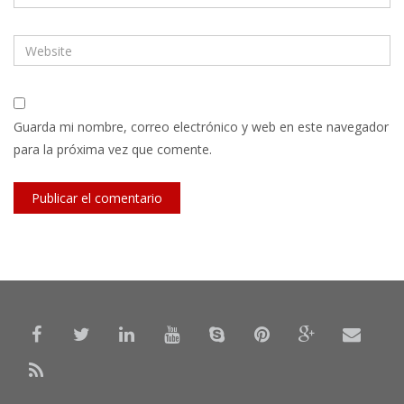
Guarda mi nombre, correo electrónico y web en este navegador
para la próxima vez que comente.