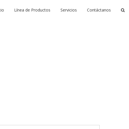
cio
Línea de Productos
Servicios
Contáctanos