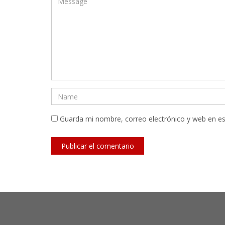
Guarda mi nombre, correo electrónico y web en e