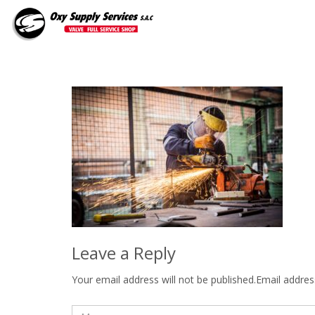
Leave a Reply
Your email address will not be published.Email address