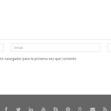
ste navegador para la próxima vez que comente.